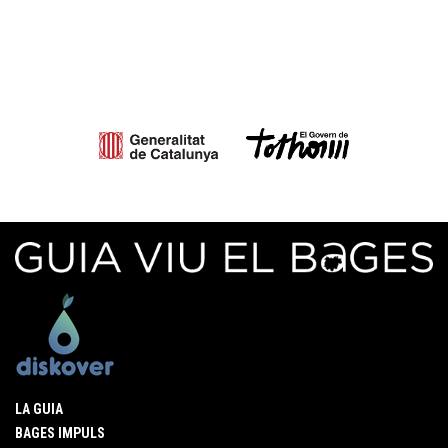
LA GUIA
BAGES IMPULS