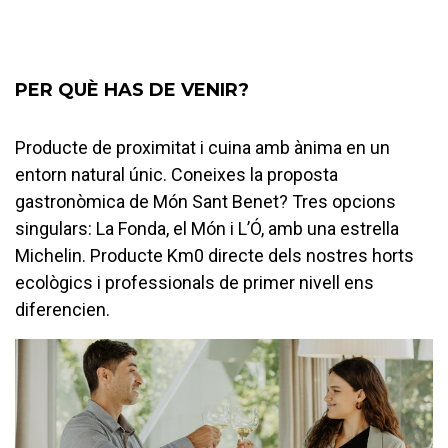
PER QUÈ HAS DE VENIR?
Producte de proximitat i cuina amb ànima en un
entorn natural únic. Coneixes la proposta
gastronòmica de Món Sant Benet? Tres opcions
singulars: La Fonda, el Món i L’Ó, amb una estrella
Michelin. Producte Km0 directe dels nostres horts
ecològics i professionals de primer nivell ens
diferencien.