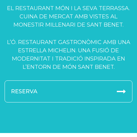
EL RESTAURANT MÓN I LA SEVA TERRASSA.
CUINA DE MERCAT AMB VISTES AL
MONESTIR MIL·LENARI DE SANT BENET.
L’Ó. RESTAURANT GASTRONÒMIC AMB UNA
ESTRELLA MICHELIN. UNA FUSIÓ DE
MODERNITAT I TRADICIÓ INSPIRADA EN
L’ENTORN DE MÓN SANT BENET.
RESERVA